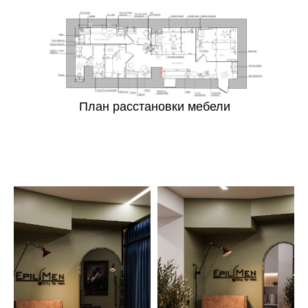
План расстановки мебели