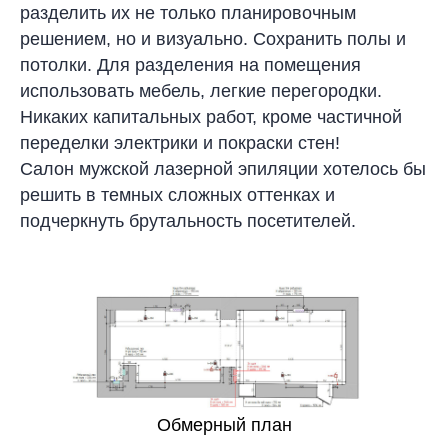
разделить их не только планировочным
решением, но и визуально. Сохранить полы и
потолки. Для разделения на помещения
использовать мебель, легкие перегородки.
Никаких капитальных работ, кроме частичной
переделки электрики и покраски стен!
Салон мужской лазерной эпиляции хотелось бы
решить в темных сложных оттенках и
подчеркнуть брутальность посетителей.
Обмерный план