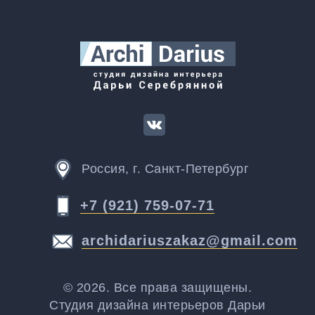
Россия, г. Санкт-Петербург
+7 (921) 759-07-71
archidariuszakaz@gmail.com
© 2026. Все права защищены.
Студия дизайна интерьеров Дарьи