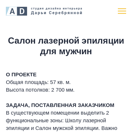
Салон лазерной эпиляции
для мужчин
О ПРОЕКТЕ
Общая площадь: 57 кв. м.
Высота потолков: 2 700 мм.
ЗАДАЧА, ПОСТАВЛЕННАЯ ЗАКАЗЧИКОМ
В существующем помещении выделить 2
функциональные зоны: Школу лазерной
эпиляции и Салон мужской эпиляции. Важно